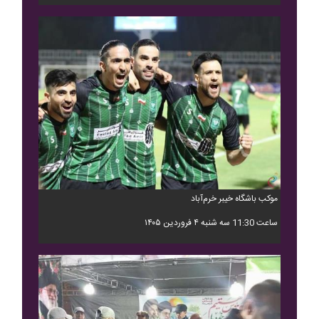
موکب باشگاه خیبر خرم‌آباد
ساعت 11:30 سه شنبه ۴ فروردین ۱۴۰۵