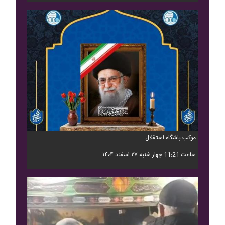
موکب باشگاه استقلال
ساعت 11:21 چهار شنبه ۲۷ اسفند ۱۴۰۴