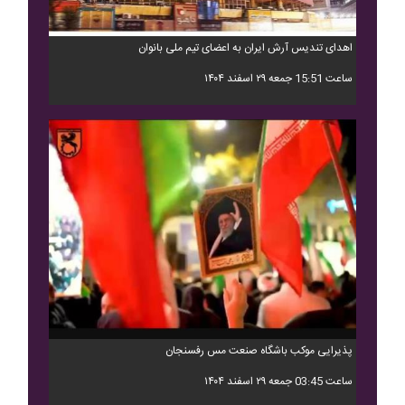
اهدای تندیس آرش ایران به اعضای تیم ملی بانوان
ساعت 15:51 جمعه ۲۹ اسفند ۱۴۰۴
پذیرایی موکب باشگاه صنعت مس رفسنجان
ساعت 03:45 جمعه ۲۹ اسفند ۱۴۰۴