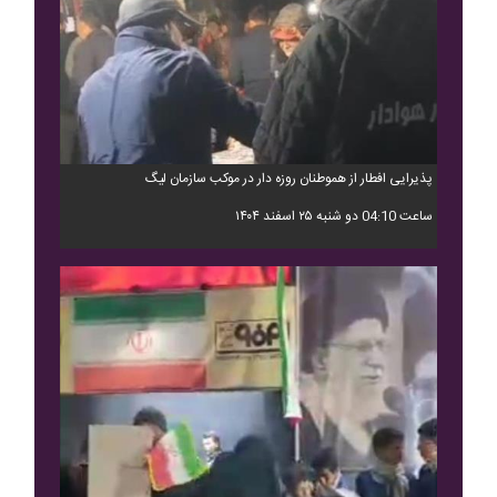
پذیرایی افطار از هموطنان روزه دار در موکب سازمان لیگ
ساعت 04:10 دو شنبه ۲۵ اسفند ۱۴۰۴