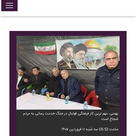
بهمنی: مهم ترین کار فرهنگی فوتبال در جنگ خدمت رسانی به مردم
شجاع است
ساعت 05:53 سه شنبه ۱۱ فروردین ۱۴۰۵