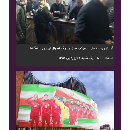
گزارش رسانه ملی از موکب سازمان لیگ فوتبال ایران و باشگاه‌ها
ساعت 14:11 یک شنبه ۲ فروردین ۱۴۰۵