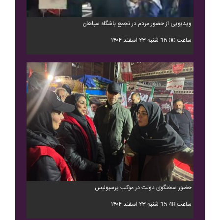
ویدیویی از حضور مردم در تجمع باشگاه سپاهان
ساعت 16:00 شنبه ۲۳ اسفند ۱۴۰۴
حضور سخنگوی دولت در موکب پرسپولیس
ساعت 15:48 شنبه ۲۳ اسفند ۱۴۰۴