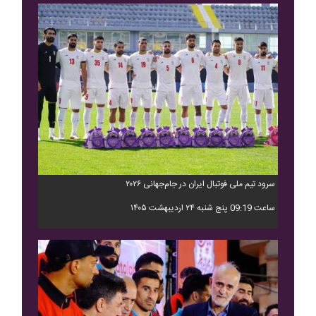
سرود تیم ملی فوتبال ایران در جام‌جهانی ۲۰۲۶
ساعت 09:19 پنج شنبه ۲۴ اردیبهشت ۱۴۰۵