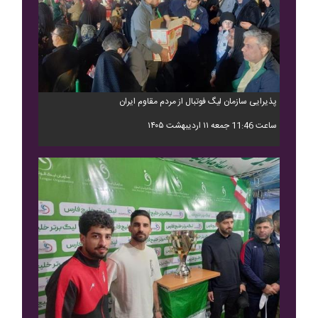
پذیرایی سازمان لیگ فوتبال از مردم مقاوم ایران
ساعت 11:46 جمعه ۱۱ اردیبهشت ۱۴۰۵