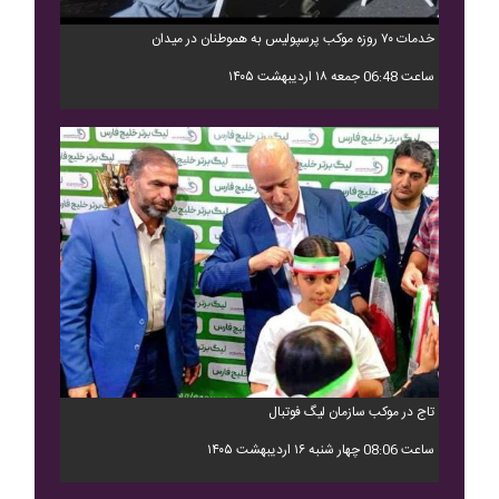
خدمات ۷۰ روزه موکب پرسپولیس به هموطنان در میدان
ساعت 06:48 جمعه ۱۸ اردیبهشت ۱۴۰۵
تاج در موکب سازمان لیگ فوتبال
ساعت 08:06 چهار شنبه ۱۶ اردیبهشت ۱۴۰۵