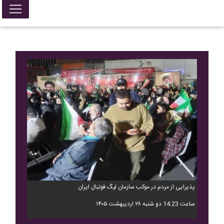
پذیرایی از مردم در موکب سازمان لیگ فوتبال ایران
ساعت 14:23 دو شنبه ۲۸ اردیبهشت ۱۴۰۵