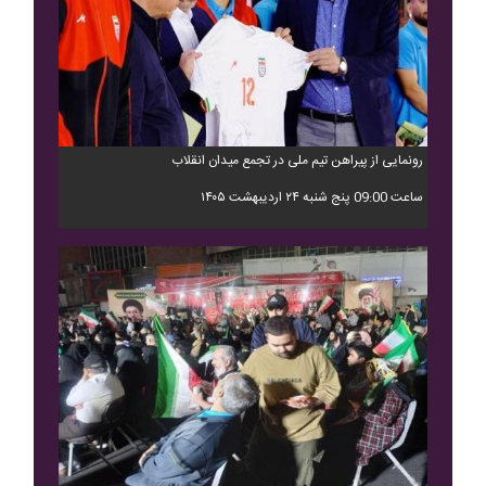
رونمایی از پیراهن تیم ملی در تجمع میدان انقلاب
ساعت 09:00 پنج شنبه ۲۴ اردیبهشت ۱۴۰۵