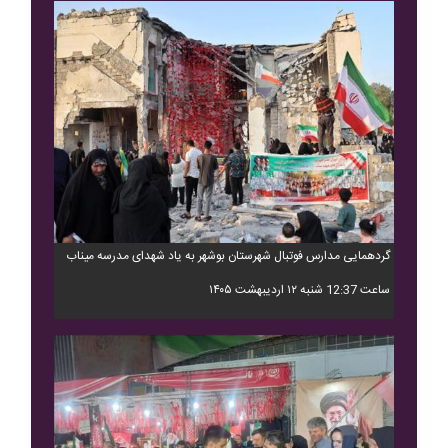
گردهمایی مدارس فوتبال شهرستان بوشهر به یاد شهدای مدرسه میناب
ساعت 12:37 شنبه ۱۲ اردیبهشت ۱۴۰۵