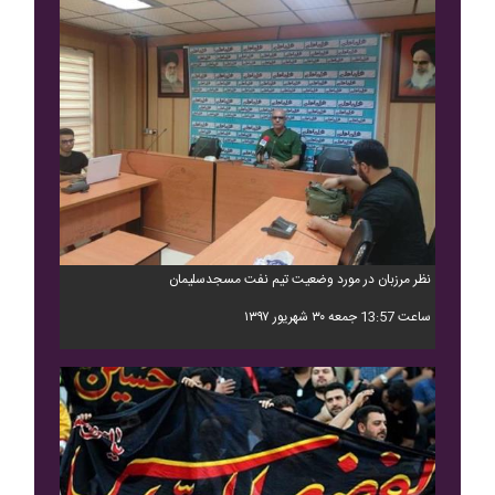
نظر مرزبان در مورد وضعیت تیم نفت مسجدسلیمان
ساعت 13:57 جمعه ۳۰ شهریور ۱۳۹۷