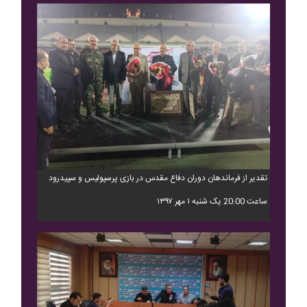
تقدیر از فرماندهان دوران دفاع مقدس در بازی پرسپولیس و سپیدرود
ساعت 20:00 یک شنبه ۱ مهر ۱۳۹۷