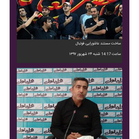
ساخت مستند عاشورایی فوتبال
ساعت 14:17 شنبه ۲۴ شهریور ۱۳۹۷