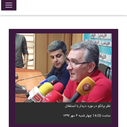
نظر برانکو در مورد دیدار با استقلال
ساعت 14:03 چهار شنبه ۴ مهر ۱۳۹۷