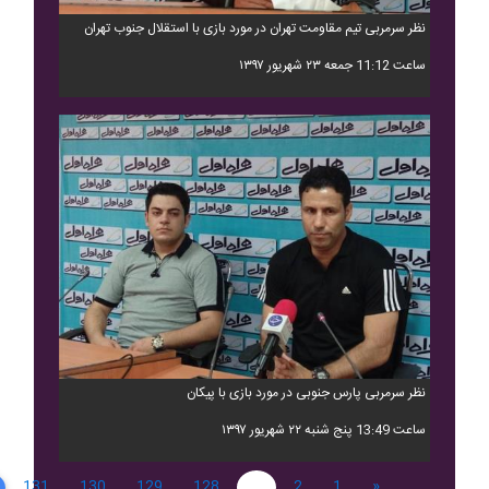
نظر سرمربی تیم مقاومت تهران در مورد بازی با استقلال جنوب تهران
ساعت 11:12 جمعه ۲۳ شهریور ۱۳۹۷
نظر سرمربی پارس جنوبی در مورد بازی با پیکان
ساعت 13:49 پنج شنبه ۲۲ شهریور ۱۳۹۷
131
130
129
128
...
2
1
«