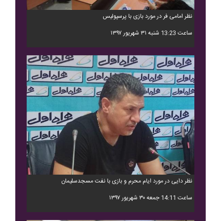
نظر امامی فر در مورد بازی با پرسپولیس
ساعت 13:23 شنبه ۳۱ شهریور ۱۳۹۷
نظر دایی در مورد ایام محرم و بازی با نفت مسجدسلیمان
ساعت 14:11 جمعه ۳۰ شهریور ۱۳۹۷