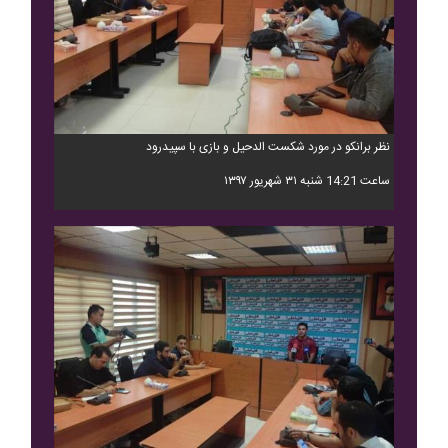
نظر برانکو در مورد شکست الدحیل و بازی با سپیدرود
ساعت 14:21 شنبه ۳۱ شهریور ۱۳۹۷