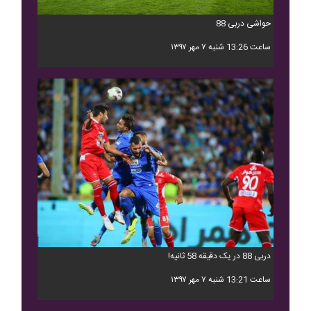
حواشی دربی 88
ساعت 13:26 شنبه ۷ مهر ۱۳۹۷
دربی 88 در یک دقیقه 58 ثانیه!
ساعت 13:21 شنبه ۷ مهر ۱۳۹۷