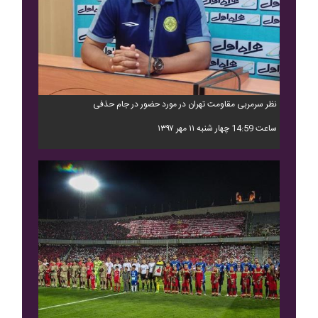
نظر سرمربی مقاومت تهران در مورد حضور در جام حذفی
ساعت 14:59 چهار شنبه ۱۱ مهر ۱۳۹۷