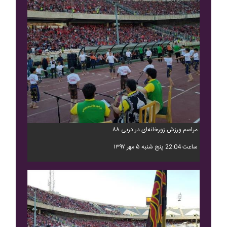
مراسم ورزش زورخانه‌ای در دربی ۸۸
ساعت 22:04 پنج شنبه ۵ مهر ۱۳۹۷