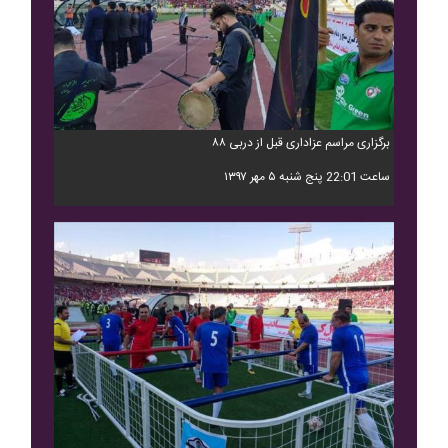
برگزاری مراسم عزاداری قبل از دربی ۸۸
ساعت 22:01 پنج شنبه ۵ مهر ۱۳۹۷