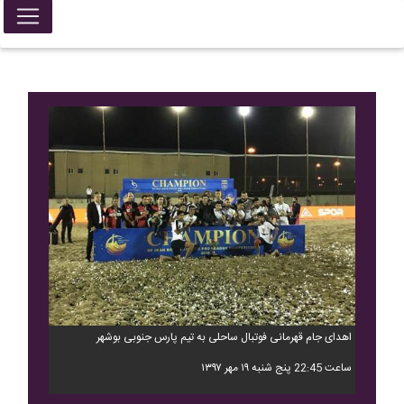
اهدای جام قهرمانی فوتبال ساحلی به تیم پارس جنوبی بوشهر
ساعت 22:45 پنج شنبه ۱۹ مهر ۱۳۹۷