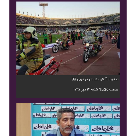
تقدیر از آتش نشانان در دربی 88
ساعت 15:36 شنبه ۱۴ مهر ۱۳۹۷