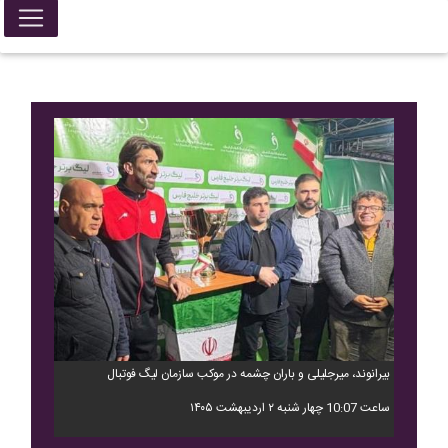
بیرانوند، میرجلیلی و باران چشمه در موکب سازمان لیگ فوتبال
ساعت 10:07 چهار شنبه ۲ اردیبهشت ۱۴۰۵