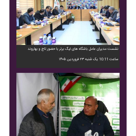
نشست مدیران عامل باشگاه های لیگ برتر با حضور تاج و بهاروند
ساعت 10:11 یک شنبه ۲۳ فروردین ۱۴۰۵