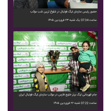
حضور رئیس سازمان لیگ فوتبال در شلوغ ترین شب موکب
ساعت 07:34 یک شنبه ۲۳ فروردین ۱۴۰۵
جام قهرمانی لیگ برتر خلیج فارس در موکب سازمان لیگ فوتبال ایران
ساعت 07:22 شنبه ۲۲ فروردین ۱۴۰۵