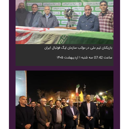
بازیکنان تیم ملی در موکب سازمان لیگ فوتبال ایران
ساعت 07:42 سه شنبه ۱ اردیبهشت ۱۴۰۵