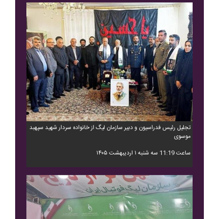
تجلیل رئیس فدراسیون و دبیر سازمان لیگ از خانواده سردار شهید سپهبد
موسوی
ساعت 11:19 سه شنبه ۱ اردیبهشت ۱۴۰۵