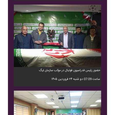
حضور رئیس فدراسیون فوتبال در موکب سازمان لیگ
ساعت 07:09 دو شنبه ۲۴ فروردین ۱۴۰۵