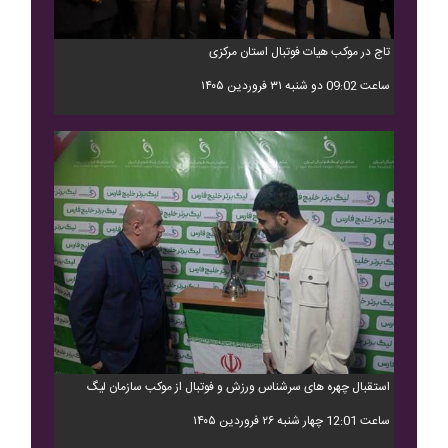
تاج در موکب هیات فوتبال استان مرکزی
ساعت 09:02 دو شنبه ۳۱ فروردین ۱۴۰۵
استقبال چهره های سرشناس ورزش و فوتبال از موکب سازمان لیگ
ساعت 12:01 چهار شنبه ۲۶ فروردین ۱۴۰۵