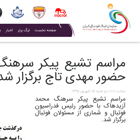
(current)
صفحه نخست
لیگ برتر
اخبار
ب
مراسم تشیع پیکر سرهنگ 
حضور مهدی تاج برگزار شد
ساعت ۰۱:۰۱ دو شنبه ۱۵ شهریور ۱۳۹۵
مراسم تشیع پیکر سرهنگ محمد
آزیدهاک با حضور رئیس فدراسیون
فوتبال و شماری از مسئولان فوتبال
برگزار شد.