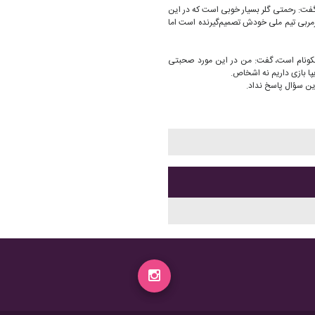
گفت: رحمتی گلر بسیار خوبی است که در این
سرمربی تیم ملی خودش تصمیم‌گیرنده است اما
نکونام است، گفت: من در این مورد صحبتی
یپا بازی داریم نه اشخاص.
این سؤال پاسخ نداد.