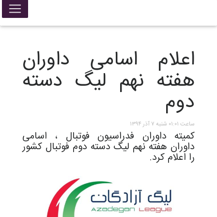
اعلام اسامی داوران
هفته نهم لیگ دسته
دوم
ساعت ۰۱:۰۱ شنبه ۷ آذر ۱۳۹۴
کمیته داوران فدراسیون فوتبال ، اسامی
داوران هفته نهم لیگ دسته دوم فوتبال کشور
را اعلام کرد.