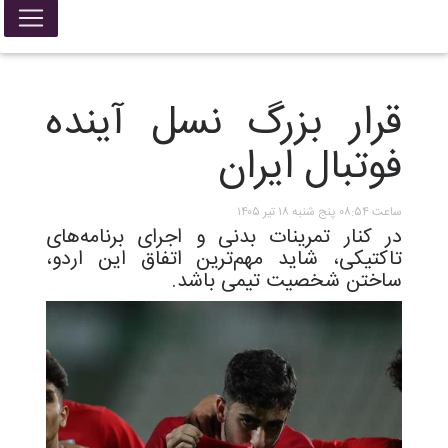
قرار بزرگ نسل آینده
فوتبال ایران
ساعت ۰۸:۵۴ پنج شنبه ۱۸ تیر ۱۴۰۵
در کنار تمرینات بدنی و اجرای برنامه‌های
تاکتیکی، شاید مهم‌ترین اتفاق این اردو،
ساختن شخصیت تیمی باشد.