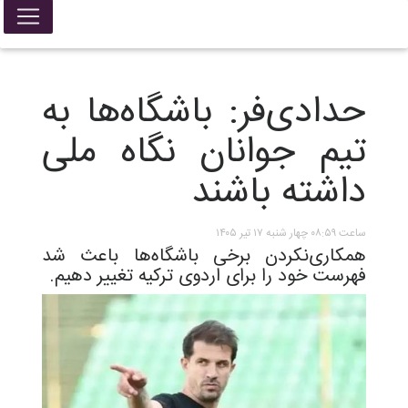
حدادی‌فر: باشگاه‌ها به
تیم جوانان نگاه ملی
داشته باشند
ساعت ۰۸:۵۹ چهار شنبه ۱۷ تیر ۱۴۰۵
همکاری‌نکردن برخی باشگاه‌ها باعث شد
فهرست خود را برای اردوی ترکیه تغییر دهیم.