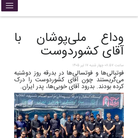
وداع ملی‌پوشان با
آقای کشوردوست
ساعت ۰۸:۵۷ چهار شنبه ۱۷ تیر ۱۴۰۵
فوتبالی‌ها و فوتسالی‌ها در بدرقه روز دوشنبه
می‌گریستند چون آقای کشوردوست را درک
کرده بودند. بدرود آقای خوبی‌ها، پدر ایران.