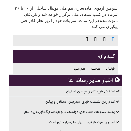
سومین اردوی آماده‌سازی تیم ملی فوتبال ساحلی از ۲۰ تا ۲۶
تیرماه در کمپ تیم‌های ملی برگزار خواهد شد و بازیکنان
دعوت‌شده در این مدت، تمرینات خود را زیر نظر کادر فنی
پیگیری می کنند.
کلید واژه
فوتبال
ساحلی
تیم ملی
اخبار سایر رسانه ها
استقلال خوزستان و سپاهان اصفهان
اعلام زمان نشست خبری سرمربیان استقلال و پیکان
برنامه مسابقات هفته های دوازدهم تا چهاردهم ليگ قهرمانی۱۸سال
اسبقیان: موضوع فوتبال برای ما بسیار جدی است