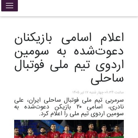
اعلام اسامی بازیکنان
دعوت‌شده به سومین
اردوی تیم ملی فوتبال
ساحلی
ساعت ۰۸:۳۴ چهار شنبه ۱۷ تیر ۱۴۰۵
سرمربی تیم ملی فوتبال ساحلی ایران، علی
نادری، اسامی ۲۰ بازیکن دعوت‌شده به
سومین اردوی تیم ملی را اعلام کرد.