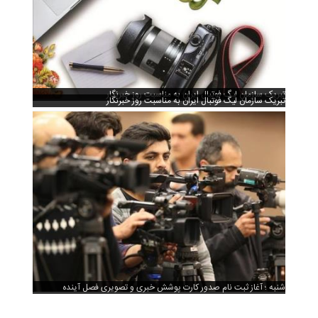
تبریک سازمان لیگ فوتبال ایران به مناسبت روز خبرنگار
تبریک سازمان لیگ فوتبال ایران به مناسبت روز خبرنگار
شنبه ؛ آغاز ثبت نام صدور کارت پوشش خبری و تصویری فصل آینده