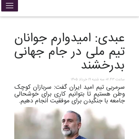
عبدی: امیدوارم جوانان
تیم ملی در جام جهانی
بدرخشند
ساعت ۰۷:۴۳ سه شنبه ۱۹ خرداد ۱۴۰۵
سرمربی تیم امید ایران گفت: سربازان کوچک
وطن هستیم تا بتوانیم کاری برای خوشحالی
جامعه با جنگیدن برای موفقیت انجام دهیم.