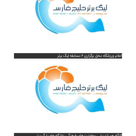
اعلام ورزشگاه محل برگزاری ۶ مسابقه لیگ برتر
کارگاه هم اندیشی معاونت های فرهنگی باشگاه های لیگ برتر