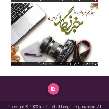
تبریک سازمان لیگ فوتبال ایران به مناسبت روز خبرنگار
Copyright © 2020 Iran Football League Organization. All