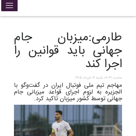
طارمی:میزبان جام
جهانی باید قوانین را
اجرا کند
ساعت ۰۸:۳۱ شنبه ۱۶ خرداد ۱۴۰۵
مهاجم تیم ملی فوتبال ایران در گفت‌وگو با
الجزیره به لزوم اجرای قواعد میزبانی جام
جهانی توسط کشور میزبان تاکید کرد‌.