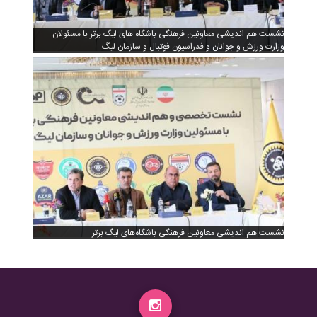
نشست هم اندیشی معاونین فرهنگی باشگاه های لیگ برتر با مسئولان
وزارت ورزش و جوانان و فدراسیون فوتبال و سازمان لیگ
نشست هم اندیشی معاونین فرهنگی باشگاه‌های لیگ برتر