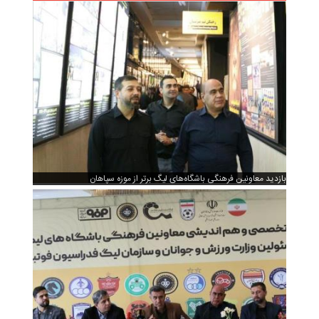
بازدید معاونین فرهنگی باشگاه‌های لیگ برتر از موزه سپاهان