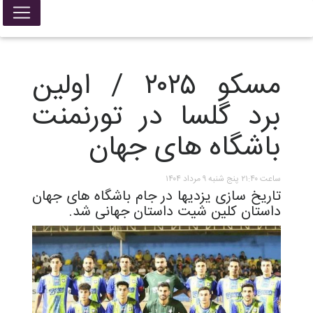
مسکو ۲۰۲۵ / اولین
برد گلسا در تورنمنت
باشگاه های جهان
ساعت ۲۱:۴۰ پنج شنبه ۹ مرداد ۱۴۰۴
تاریخ سازی یزدیها در جام باشگاه های جهان
داستان کلین شیت داستان جهانی شد.