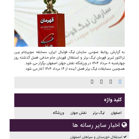
به گزارش روابط عمومی سازمان لیگ فوتبال ایران، مسابقه سوپرجام بین
تراکتور تبریز قهرمان لیگ برتر و استقلال قهرمان جام حذفی فصل گذشته روز
چهارشنبه ۸ مرداد ۱۴۰۴ در ورزشگاه نقش جهان اصفهان برگزار می شود.
همچنین مسابقات لیگ برتر فصل آینده از ۱۴ مرداد ۱۴۰۴ آغاز می شود.
کلید واژه
اصفهان
لیگ برتر
نقش جهان
ورزشگاه
اخبار سایر رسانه ها
استقلال خوزستان و سپاهان اصفهان