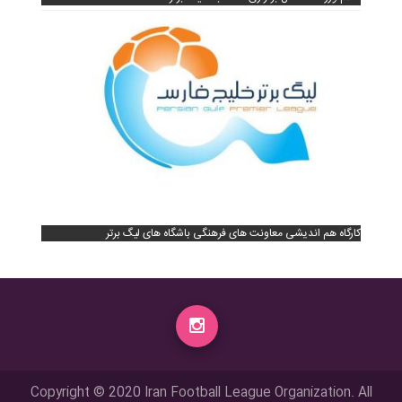
کارگاه هم اندیشی معاونت های فرهنگی باشگاه های لیگ برتر
Copyright © 2020 Iran Football League Organization. All