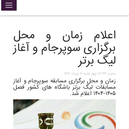
اعلام زمان و محل
برگزاری سوپرجام و آغاز
لیگ برتر
ساعت ۱۳:۳۴ چهار شنبه ۲۱ خرداد ۱۴۰۴
زمان و محل برگزاری مسابقه سوپرجام و آغاز
مسابقات لیگ برتر باشگاه های کشور فصل
۱۴۰۵-۱۴۰۴ اعلام شد.