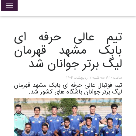
تیم عالی حرفه ای
بابک مشهد قهرمان
لیگ برتر جوانان شد
ساعت ۱۹:۱۰ سه شنبه ۲ اردیبهشت ۱۴۰۴
تیم فوتبال عالی حرفه ای بابک مشهد قهرمان
لیگ برتر جوانان باشگاه های کشور شد.