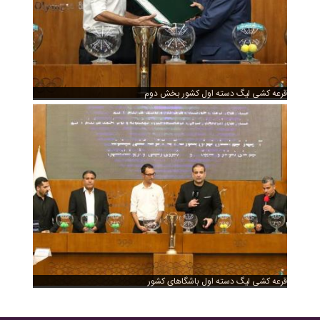
قرعه کشی لیگ دسته اول کشور بخش دوم
قرعه کشی لیگ دسته اول باشگاهای کشور