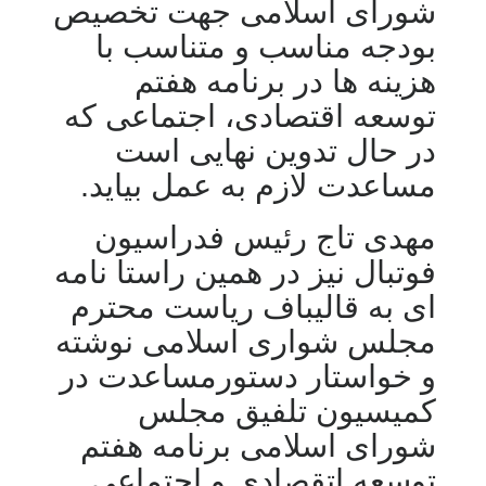
شورای اسلامی جهت تخصیص
بودجه مناسب و متناسب با
هزینه ها در برنامه هفتم
توسعه اقتصادی، اجتماعی که
در حال تدوین نهایی است
مساعدت لازم به عمل بیاید.
مهدی تاج رئیس فدراسیون
فوتبال نیز در همین راستا نامه
ای به قالیباف ریاست محترم
مجلس شواری اسلامی نوشته
و خواستار دستورمساعدت در
کمیسیون تلفیق مجلس
شورای اسلامی برنامه هفتم
توسعه اتقصادی و اجتماعی