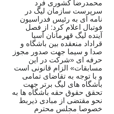
محمدرضا کشوری فرد
سرپرست سازمان لیگ در
نامه ای به رئیس فدراسیون
فوتبال اعلام کرد: از فصل
آینده لیگ قهرمانان آسیا
قراداد منعقده بین باشگاه و
صدا و سیما جهت صدور مجوز
حرفه ای «شرکت در این
مسابقات» الزام قانونی است
و با توجه به تقاضای تمامی
باشگاه های لیگ برتر جهت
تحقق حقوق حقه باشگاه ها به
نحو مقتضی از مبادی ذیربط
خصوصا مجلس محترم