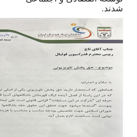
شدند.