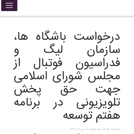
درخواست باشگاه ها،
سازمان لیگ و
فدراسیون فوتبال از
مجلس شورای اسلامی
جهت حق پخش
تلویزیونی در برنامه
هفتم توسعه
ساعت ۱۷:۵۰ سه شنبه ۱۰ مرداد ۱۴۰۲