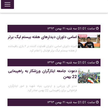
ساعت 01:01 سه شنبه ۲۱ بهمن ۱۳۹۳
اسامی داوران دیدارهای هفته بیستم لیگ برتر
کمیته داوران اسامی داوران قضاوت کننده در ۶ بازی باقیمانده
از هفته بیستم لیگ برتر فوتبال را اعلام کرد.
ساعت 01:01 سه شنبه ۲۱ بهمن ۱۳۹۳
دعوت جامعه ایثارگران ورزشکار به راهپیمایی
22 بهمن
مدیر کل ورزشی و اردویی بنیاد شهید و امور ایثارگران،
فراخوانی برای راهپیمایی 22 بهمن صادر کرد.
ساعت 01:01 سه شنبه ۲۱ بهمن ۱۳۹۳