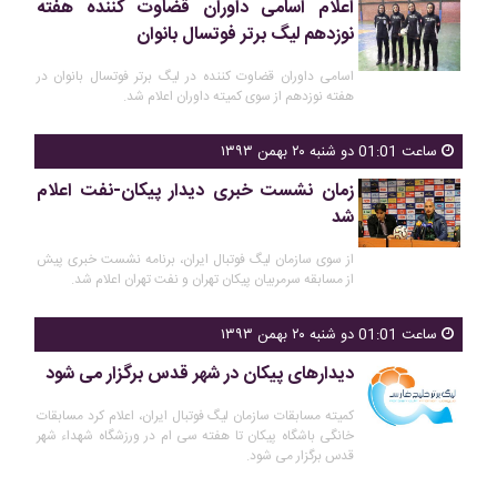
اعلام اسامی داوران قضاوت کننده هفته
نوزدهم لیگ برتر فوتسال بانوان
اسامی داوران قضاوت کننده در لیگ برتر فوتسال بانوان در
هفته نوزدهم از سوی کمیته داوران اعلام شد.
ساعت 01:01 دو شنبه ۲۰ بهمن ۱۳۹۳
زمان نشست خبری دیدار پیکان-نفت اعلام
شد
از سوی سازمان لیگ فوتبال ایران، برنامه نشست خبری پیش
از مسابقه سرمربیان پیکان تهران و نفت تهران اعلام شد.
ساعت 01:01 دو شنبه ۲۰ بهمن ۱۳۹۳
دیدارهای پیکان در شهر قدس برگزار می شود
کمیته مسابقات سازمان لیگ فوتبال ایران، اعلام کرد مسابقات
خانگی باشگاه پیکان تا هفته سی ام در ورزشگاه شهداء شهر
قدس برگزار می شود.