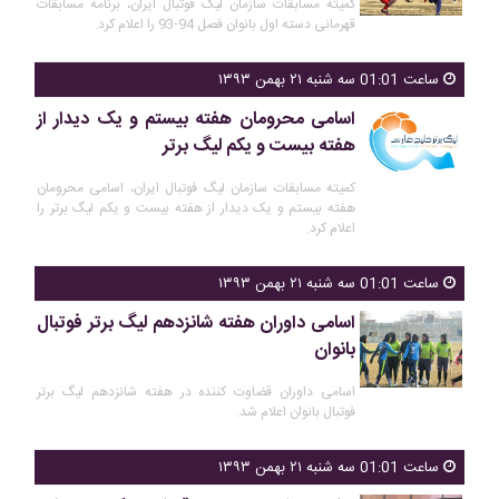
کمیته مسابقات سازمان لیگ فوتبال ایران، برنامه مسابقات
قهرمانی دسته اول بانوان فصل 94-93 را اعلام کرد.
ساعت 01:01 سه شنبه ۲۱ بهمن ۱۳۹۳
اسامی محرومان هفته بیستم و یک دیدار از
هفته بیست و یکم لیگ برتر
کمیته مسابقات سازمان لیگ فوتبال ایران، اسامی محرومان
هفته بیستم و یک دیدار از هفته بیست و یکم لیگ برتر را
اعلام کرد.
ساعت 01:01 سه شنبه ۲۱ بهمن ۱۳۹۳
اسامی داوران هفته شانزدهم لیگ برتر فوتبال
بانوان
اسامی داوران قضاوت کننده در هفته شانزدهم لیگ برتر
فوتبال بانوان اعلام شد.
ساعت 01:01 سه شنبه ۲۱ بهمن ۱۳۹۳