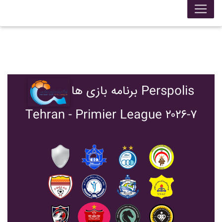
برنامه بازی ها Perspolis
Tehran - Primier League ۲۰۲۶-۷