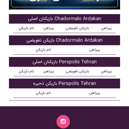
بازیکنان اصلی Chadormalo Ardakan
پیراهن
بازیکن تعویضی
پیراهن
نام بازیکن
بازیکن تعویضی Chadormalo Ardakan
پیراهن
نام بازیکن
بازیکنان اصلی Perspolis Tehran
پیراهن
بازیکن تعویضی
پیراهن
نام بازیکن
بازیکن ذحیره Perspolis Tehran
پیراهن
نام بازیکن