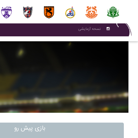
نسحه آزمایشی
بازی پیش رو