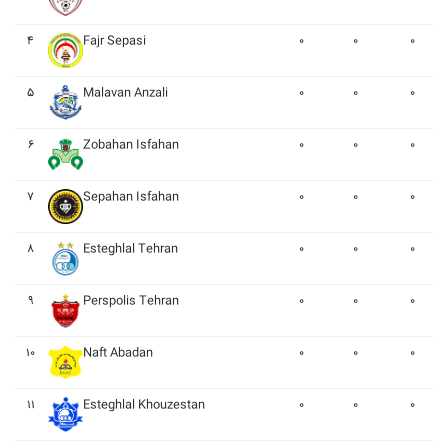
۴
Fajr Sepasi
۰
۰
۰
۵
Malavan Anzali
۰
۰
۰
۶
Zobahan Isfahan
۰
۰
۰
۷
Sepahan Isfahan
۰
۰
۰
۸
Esteghlal Tehran
۰
۰
۰
۹
Perspolis Tehran
۰
۰
۰
۱۰
Naft Abadan
۰
۰
۰
۱۱
Esteghlal Khouzestan
۰
۰
۰