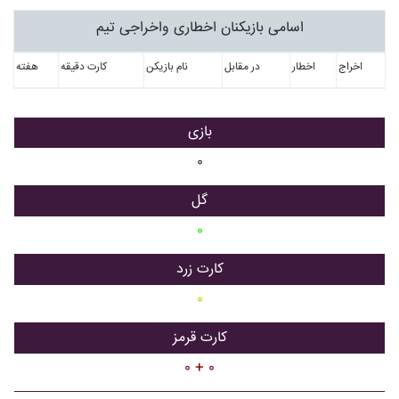
اسامی بازیکنان اخطاری واخراجی تیم
اخراج
اخطار
در مقابل
نام بازیکن
کارت دقیقه
هفته
بازی
۰
گل
۰
کارت زرد
۰
کارت قرمز
۰ + ۰