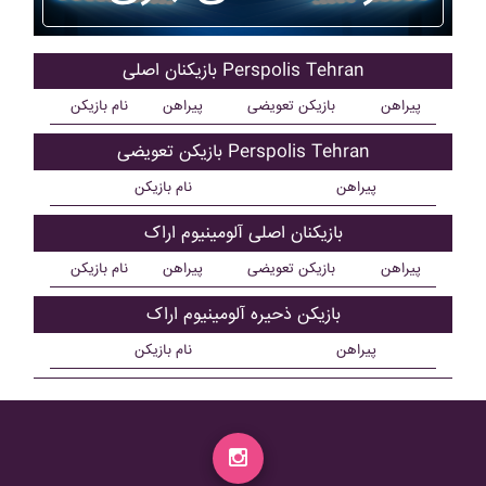
بازیکنان اصلی Perspolis Tehran
پیراهن
بازیکن تعویضی
پیراهن
نام بازیکن
بازیکن تعویضی Perspolis Tehran
پیراهن
نام بازیکن
بازیکنان اصلی آلومينيوم اراک
پیراهن
بازیکن تعویضی
پیراهن
نام بازیکن
بازیکن ذحیره آلومينيوم اراک
پیراهن
نام بازیکن