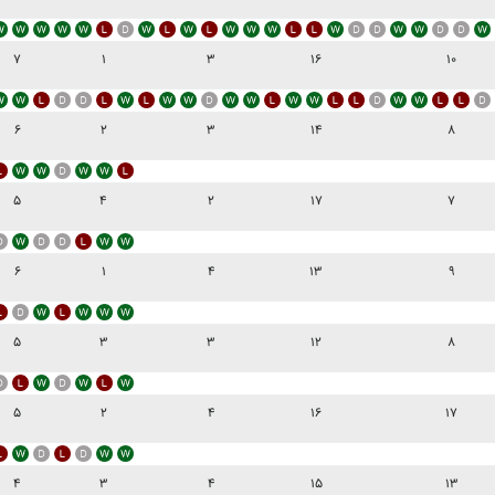
۷
۱
۳
۱۶
۱۰
۶
۲
۳
۱۴
۸
۵
۴
۲
۱۷
۷
۶
۱
۴
۱۳
۹
۵
۳
۳
۱۲
۸
۵
۲
۴
۱۶
۱۷
۴
۳
۴
۱۵
۱۳