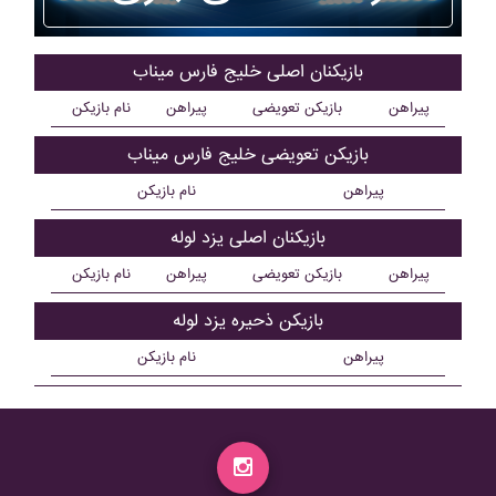
بازیکنان اصلی خليج فارس ميناب
پیراهن
بازیکن تعویضی
پیراهن
نام بازیکن
بازیکن تعویضی خليج فارس ميناب
پیراهن
نام بازیکن
بازیکنان اصلی يزد لوله
پیراهن
بازیکن تعویضی
پیراهن
نام بازیکن
بازیکن ذحیره يزد لوله
پیراهن
نام بازیکن