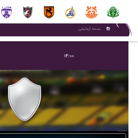
نسحه آزمایشی
۱۴:۰۰