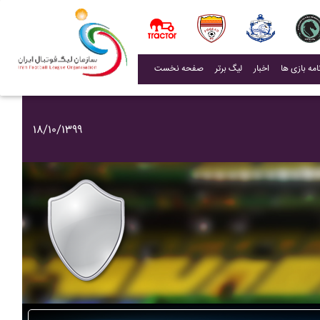
(current)
اخبار
لیگ برتر
صفحه نخست
۱۸/۱۰/۱۳۹۹