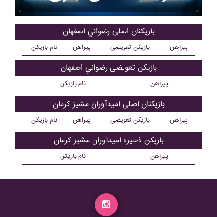
بازیکنان اصلی رضواني اصفهان
پیراهن
بازیکن تعویضی
پیراهن
نام بازیکن
بازیکن تعویضی رضواني اصفهان
پیراهن
نام بازیکن
بازیکنان اصلی اميدآوران مشيز کرمان
پیراهن
بازیکن تعویضی
پیراهن
نام بازیکن
بازیکن ذحیره اميدآوران مشيز کرمان
پیراهن
نام بازیکن