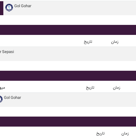
Gol Gohar
زمان
تاریخ
jr Sepasi
زمان
تاریخ
میه
Gol Gohar
زمان
تاریخ