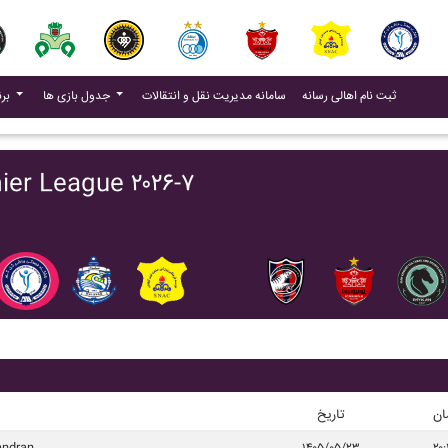
(current)
(current)
ثبت نام اهالی رسانه
سامانه مدیریت نقل و انتقالات
جدول بازی ها
برنامه بازی ها
برنامه بازی ها ue ۲۰۲۶-۷
ان
تاریخ