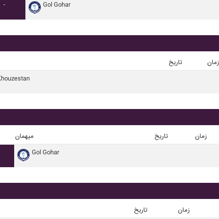
-
Gol Gohar
زمان
تاریخ
Khouzestan
زمان
تاریخ
میهمان
Gol Gohar
زمان
تاریخ