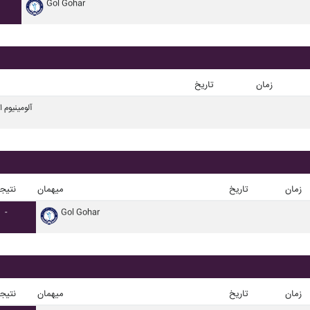
Gol Gohar
زمان
تاریخ
آلومينيوم 
زمان
تاریخ
میهمان
نتیج
-
Gol Gohar
زمان
تاریخ
میهمان
نتیج