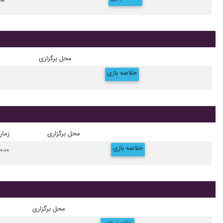
۱۵
محل برگزاری
خلاصه بازی
محل برگزاری
زمان
خلاصه بازی
۰:۰۰
محل برگزاری