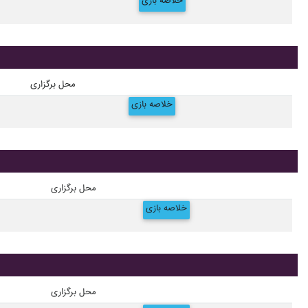
خلاصه بازی
محل برگزاری
خلاصه بازی
محل برگزاری
خلاصه بازی
محل برگزاری