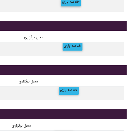
خلاصه بازی
محل برگزاری
خلاصه بازی
محل برگزاری
خلاصه بازی
محل برگزاری