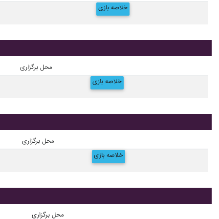
خلاصه بازی
محل برگزاری
خلاصه بازی
محل برگزاری
خلاصه بازی
محل برگزاری