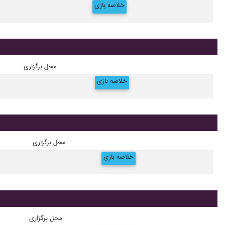
خلاصه بازی
محل برگزاری
خلاصه بازی
محل برگزاری
خلاصه بازی
محل برگزاری