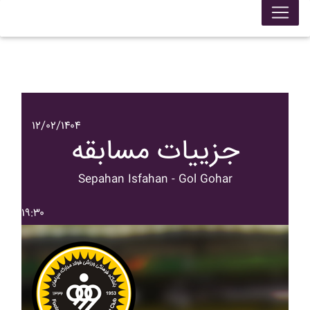
۱۲/۰۲/۱۴۰۴
جزییات مسابقه
Sepahan Isfahan - Gol Gohar
۱۹:۳۰