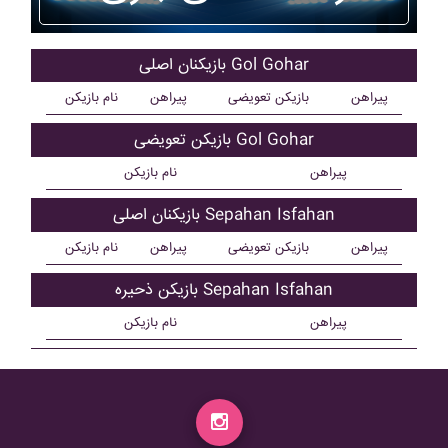
بازیکنان اصلی Gol Gohar
پیراهن
بازیکن تعویضی
پیراهن
نام بازیکن
بازیکن تعویضی Gol Gohar
پیراهن
نام بازیکن
بازیکنان اصلی Sepahan Isfahan
پیراهن
بازیکن تعویضی
پیراهن
نام بازیکن
بازیکن ذحیره Sepahan Isfahan
پیراهن
نام بازیکن