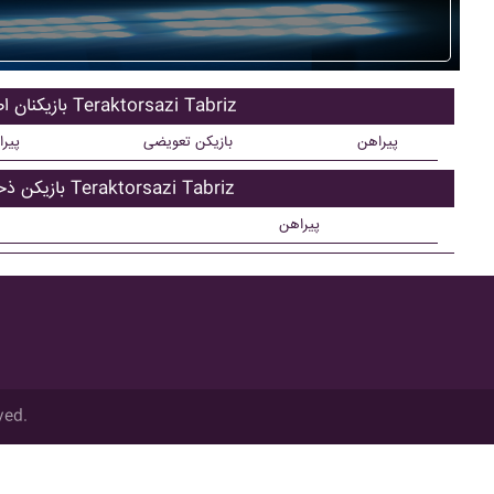
بازیکنان اصلی Teraktorsazi Tabriz
پیراهن
بازیکن تعویضی
پیر
بازیکن ذحیره Teraktorsazi Tabriz
پیراهن
ved.