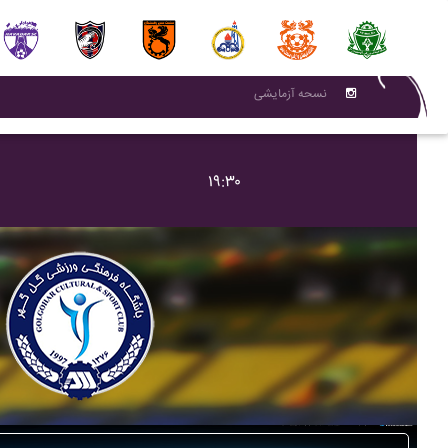
نسحه آزمایشی
۱۹:۳۰