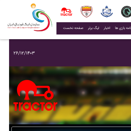
(current)
اخبار
لیگ برتر
صفحه نخست
۲۶/۱۲/۱۴۰۳