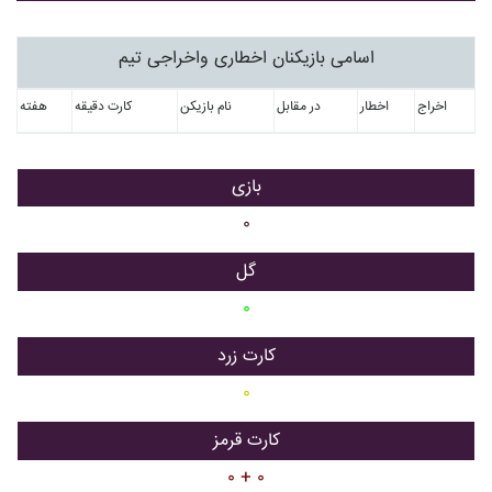
اسامی بازیکنان اخطاری واخراجی تیم
اخراج
اخطار
در مقابل
نام بازیکن
کارت دقیقه
هفته
بازی
۰
گل
۰
کارت زرد
۰
کارت قرمز
۰ + ۰