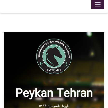
Peykan Tehran
تاریخ تاسیس: ۱۳۴۶