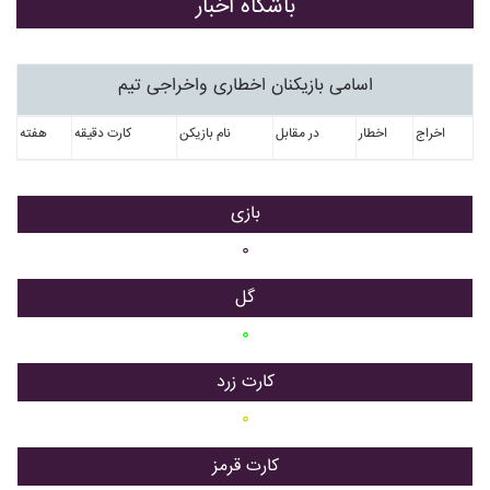
باشگاه اخبار
اسامی بازیکنان اخطاری واخراجی تیم
اخراج
اخطار
در مقابل
نام بازیکن
کارت دقیقه
هفته
بازی
۰
گل
۰
کارت زرد
۰
کارت قرمز