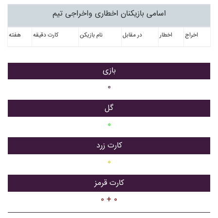
اسامی بازیکنان اخطاری واخراجی تیم
اخراج
اخطار
در مقابل
نام بازیکن
کارت دقیقه
هفته
بازی
۰
گل
۰
کارت زرد
۰
کارت قرمز
۰ + ۰