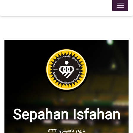
Sepahan Isfahan
تاریخ تاسیس: ۱۳۳۲