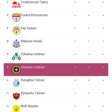
۲
Teraktorsazi Tabriz
۰
۰
۰
۳
Foolad Khouzestan
۰
۰
۰
۴
Fajr Sepasi
۰
۰
۰
۵
Malavan Anzali
۰
۰
۰
۶
Zobahan Isfahan
۰
۰
۰
۷
Sepahan Isfahan
۰
۰
۰
۸
Esteghlal Tehran
۰
۰
۰
۹
Perspolis Tehran
۰
۰
۰
۱۰
Naft Abadan
۰
۰
۰