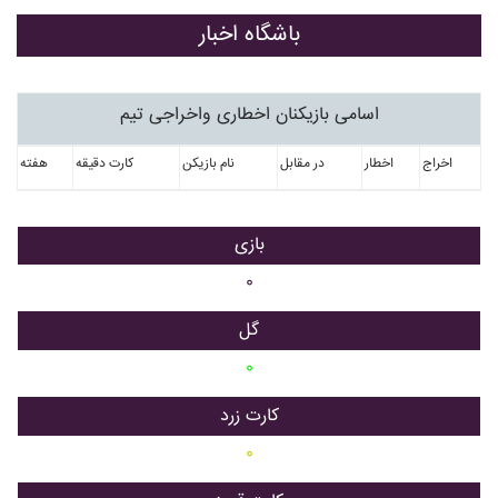
باشگاه اخبار
اسامی بازیکنان اخطاری واخراجی تیم
اخراج
اخطار
در مقابل
نام بازیکن
کارت دقیقه
هفته
بازی
۰
گل
۰
کارت زرد
۰