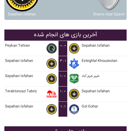
Sepahan Isfahan
Shams Azar Qazvin
آخرین بازی های انجام شده
Peykan Tehran
۰ : ۰
Sepahan Isfahan
Sepahan Isfahan
۳ : ۱
Esteghlal Khouzestan
Sepahan Isfahan
۱ : ۰
خيبر خرم آباد
Teraktorsazi Tabriz
۱ : ۰
Sepahan Isfahan
Sepahan Isfahan
۱ : ۱
Gol Gohar