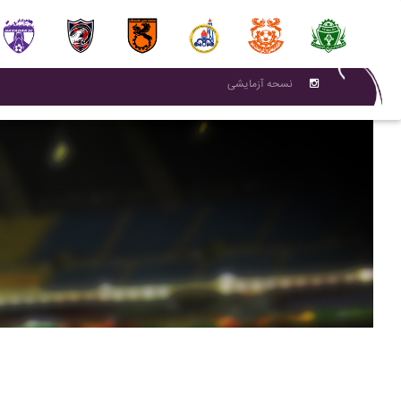
نسحه آزمایشی