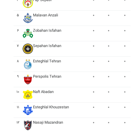
۴
Fajr Sepasi
۰
۰
۰
۵
Malavan Anzali
۰
۰
۰
۶
Zobahan Isfahan
۰
۰
۰
۷
Sepahan Isfahan
۰
۰
۰
۸
Esteghlal Tehran
۰
۰
۰
۹
Perspolis Tehran
۰
۰
۰
۱۰
Naft Abadan
۰
۰
۰
۱۱
Esteghlal Khouzestan
۰
۰
۰
۱۲
Nasaji Mazandran
۰
۰
۰