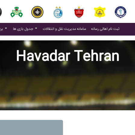
(current)
(current)
ثبت نام اهالی رسانه
سامانه مدیریت نقل و انتقالات
جدول بازی ها
برنامه بازی ها
Havadar Tehran