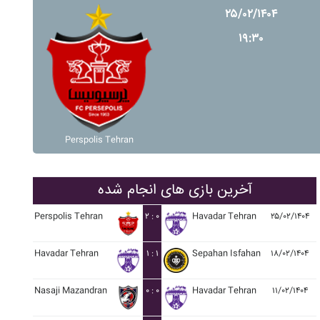
۲۵/۰۲/۱۴۰۴
۱۹:۳۰
Perspolis Tehran
آخرین بازی های انجام شده
Perspolis Tehran
۲ : ۰
Havadar Tehran
۲۵/۰۲/۱۴۰۴
Havadar Tehran
۱ : ۱
Sepahan Isfahan
۱۸/۰۲/۱۴۰۴
Nasaji Mazandran
۰ : ۰
Havadar Tehran
۱۱/۰۲/۱۴۰۴