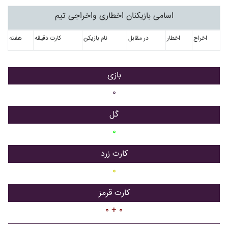
اسامی بازیکنان اخطاری واخراجی تیم
اخراج
اخطار
در مقابل
نام بازیکن
کارت دقیقه
هفته
بازی
۰
گل
۰
کارت زرد
۰
کارت قرمز
۰ + ۰