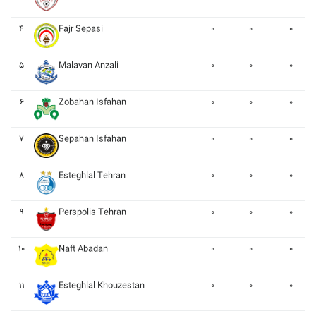
۴
Fajr Sepasi
۰
۰
۰
۵
Malavan Anzali
۰
۰
۰
۶
Zobahan Isfahan
۰
۰
۰
۷
Sepahan Isfahan
۰
۰
۰
۸
Esteghlal Tehran
۰
۰
۰
۹
Perspolis Tehran
۰
۰
۰
۱۰
Naft Abadan
۰
۰
۰
۱۱
Esteghlal Khouzestan
۰
۰
۰