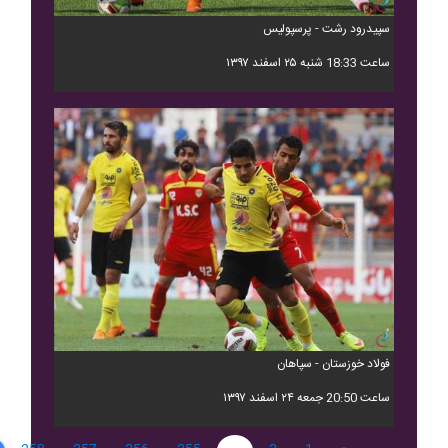
سپیدرود رشت - پرسپولیس
ساعت 18:33 شنبه ۲۵ اسفند ۱۳۹۷
فولاد خوزستان - سپاهان
ساعت 20:50 جمعه ۲۴ اسفند ۱۳۹۷