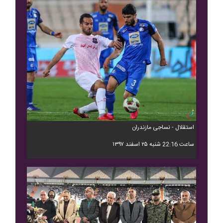
استقلال - نساجی مازندران
ساعت 22:16 شنبه ۲۵ اسفند ۱۳۹۷