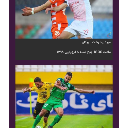
سپیدرود رشت - پیکان
ساعت 18:30 پنج شنبه ۸ فروردین ۱۳۹۸