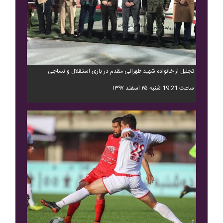
تجلیل از خانواده شهید طهرانی مقدم در بازی استقلال و نساجی
ساعت 19:21 شنبه ۲۵ اسفند ۱۳۹۷