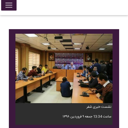
نشست خبری شفر
ساعت 13:34 جمعه ۹ فروردین ۱۳۹۸