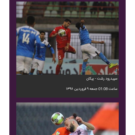
سپیدرود رشت - پیکان
ساعت 01:08 جمعه ۹ فروردین ۱۳۹۸