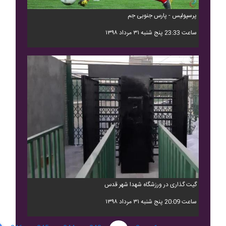
پرسپولیس - پارس جنوبی جم
ساعت 23:33 پنج شنبه ۳۱ مرداد ۱۳۹۸
گیت گذاری در ورزشگاه شهدا شهر قدس
ساعت 20:09 پنج شنبه ۳۱ مرداد ۱۳۹۸