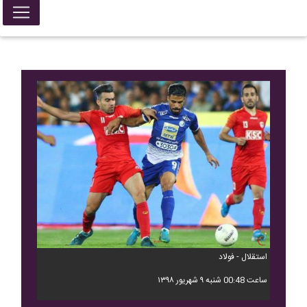
استقلال - فولاد
ساعت 00:48 شنبه ۹ شهریور ۱۳۹۸