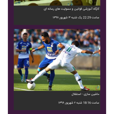
کارگاه آموزشی قوانین و مسولیت های رسانه ای
ساعت 22:29 یک شنبه ۳ شهریور ۱۳۹۸
ماشین سازی - استقلال
ساعت 18:16 شنبه ۲ شهریور ۱۳۹۸