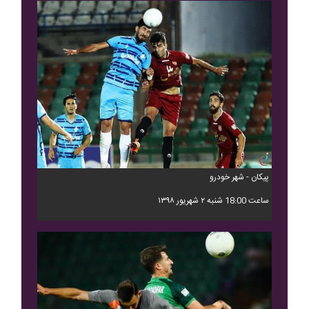
پيکان - شهر خودرو
ساعت 18:00 شنبه ۲ شهریور ۱۳۹۸