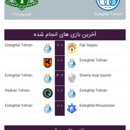
آلومينيوم اراک
Esteghlal Tehran
آخرین بازی های انجام شده
Esteghlal Tehran
۲ : ۱
Fajr Sepasi
۰ : ۱
Esteghlal Tehran
Esteghlal Tehran
۳ : ۲
Shams Azar Qazvin
Peykan Tehran
۱ : ۰
Esteghlal Tehran
Esteghlal Tehran
۱ : ۰
Esteghlal Khouzestan