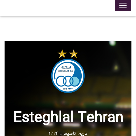
Esteghlal Tehran
تاریخ تاسیس: ۱۳۲۴