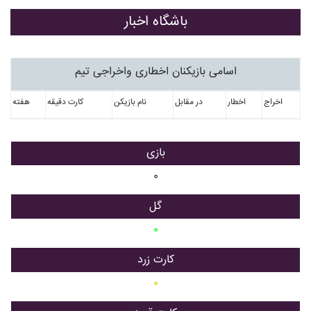
باشگاه اخبار
اسامی بازیکنان اخطاری واخراجی تیم
اخراج
اخطار
در مقابل
نام بازیکن
کارت دقیقه
هفته
بازی
۰
گل
۰
کارت زرد
۰