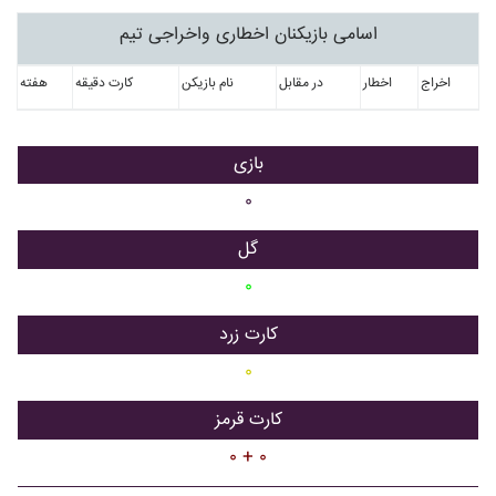
اسامی بازیکنان اخطاری واخراجی تیم
اخراج
اخطار
در مقابل
نام بازیکن
کارت دقیقه
هفته
بازی
۰
گل
۰
کارت زرد
۰
کارت قرمز
۰ + ۰