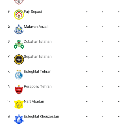
۴
Fajr Sepasi
۰
۰
۰
۵
Malavan Anzali
۰
۰
۰
۶
Zobahan Isfahan
۰
۰
۰
۷
Sepahan Isfahan
۰
۰
۰
۸
Esteghlal Tehran
۰
۰
۰
۹
Perspolis Tehran
۰
۰
۰
۱۰
Naft Abadan
۰
۰
۰
۱۱
Esteghlal Khouzestan
۰
۰
۰