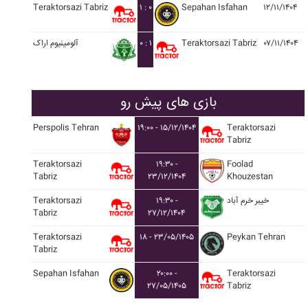
Teraktorsazi Tabriz
۱ : ۰
Sepahan Isfahan
۱۲/۱۱/۱۴۰۴
آلومينيوم اراک
۰ : ۱
Teraktorsazi Tabriz
۰۷/۱۱/۱۴۰۴
بازی های پیش رو
Perspolis Tehran
۱۹:۰۰ - ۱۵/۱۲/۱۴۰۴
Teraktorsazi
Tabriz
Teraktorsazi
۱۹:۳۰ -
Foolad
Tabriz
۲۳/۱۲/۱۴۰۴
Khouzestan
Teraktorsazi
۱۹:۳۰ -
خيبر خرم آباد
Tabriz
۲۷/۱۲/۱۴۰۴
Teraktorsazi
۱۸ - ۲۳/۰۵/۱۴۰۵
Peykan Tehran
Tabriz
Sepahan Isfahan
۲۰:۰۰ -
Teraktorsazi
۲۷/۰۵/۱۴۰۵
Tabriz