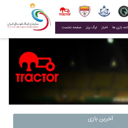
(current)
اخبار
لیگ برتر
صفحه نخست
آخرین بازی