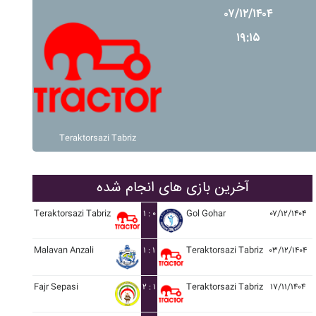
۰۷/۱۲/۱۴۰۴
۱۹:۱۵
Teraktorsazi Tabriz
آخرین بازی های انجام شده
Teraktorsazi Tabriz
۱ : ۰
Gol Gohar
۰۷/۱۲/۱۴۰۴
Malavan Anzali
۱ : ۱
Teraktorsazi Tabriz
۰۳/۱۲/۱۴۰۴
Fajr Sepasi
۲ : ۱
Teraktorsazi Tabriz
۱۷/۱۱/۱۴۰۴