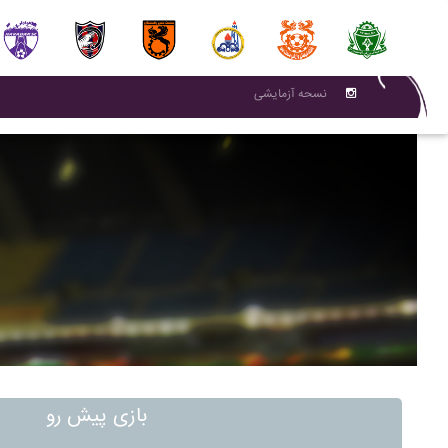
نسحه آزمایشی
بازی پیش رو