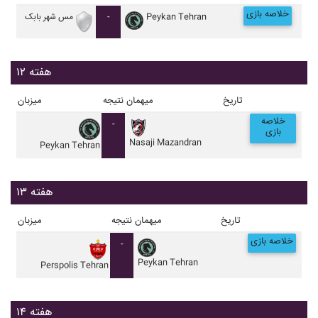
خلاصه بازی
Peykan Tehran
-
مس شهر بابک
هفته ۱۲
تاریخ
میهمان
نتیجه
میزبان
خلاصه
-
بازی
Nasaji Mazandran
Peykan Tehran
هفته ۱۳
تاریخ
میهمان
نتیجه
میزبان
خلاصه بازی
-
Peykan Tehran
Perspolis Tehran
هفته ۱۴