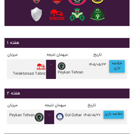
هفته ۱
تاریخ
میهمان
نتیجه
میزبان
خلاصه
-
۱۴۰۵/۰۵/۲۳
بازی
Peykan Tehran
Teraktorsazi Tabriz
هفته ۲
تاریخ
میهمان
نتیجه
میزبان
خلاصه بازی
Peykan Tehran
-
Gol Gohar
۱۴۰۵/۰۵/۲۷