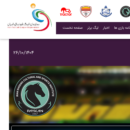
(current)
اخبار
لیگ برتر
صفحه نخست
۲۶/۱۰/۱۴۰۴