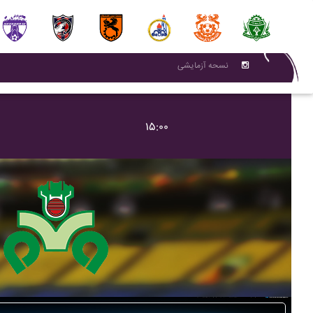
نسحه آزمایشی
۱۵:۰۰