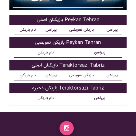
بازیکنان اصلی Peykan Tehran
پیراهن
بازیکن تعویضی
پیراهن
نام بازیکن
بازیکن تعویضی Peykan Tehran
پیراهن
نام بازیکن
بازیکنان اصلی Teraktorsazi Tabriz
پیراهن
بازیکن تعویضی
پیراهن
نام بازیکن
بازیکن ذحیره Teraktorsazi Tabriz
پیراهن
نام بازیکن