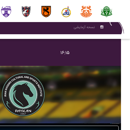
نسحه آزمایشی
۱۶:۱۵