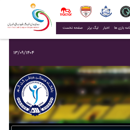
(current)
اخبار
لیگ برتر
صفحه نخست
۱۳/۰۹/۱۴۰۴