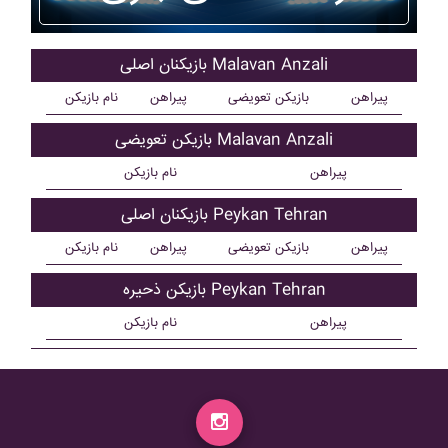
بازیکنان اصلی Malavan Anzali
پیراهن
بازیکن تعویضی
پیراهن
نام بازیکن
بازیکن تعویضی Malavan Anzali
پیراهن
نام بازیکن
بازیکنان اصلی Peykan Tehran
پیراهن
بازیکن تعویضی
پیراهن
نام بازیکن
بازیکن ذحیره Peykan Tehran
پیراهن
نام بازیکن