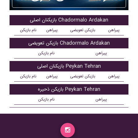
بازیکنان اصلی Chadormalo Ardakan
پیراهن
بازیکن تعویضی
پیراهن
نام بازیکن
بازیکن تعویضی Chadormalo Ardakan
پیراهن
نام بازیکن
بازیکنان اصلی Peykan Tehran
پیراهن
بازیکن تعویضی
پیراهن
نام بازیکن
بازیکن ذحیره Peykan Tehran
پیراهن
نام بازیکن